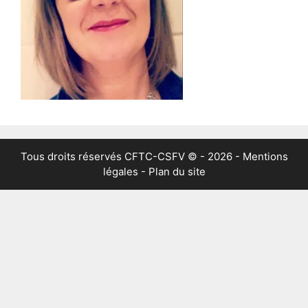
Tous droits réservés
CFTC-CSFV
© - 2026 -
Mentions
légales
-
Plan du site