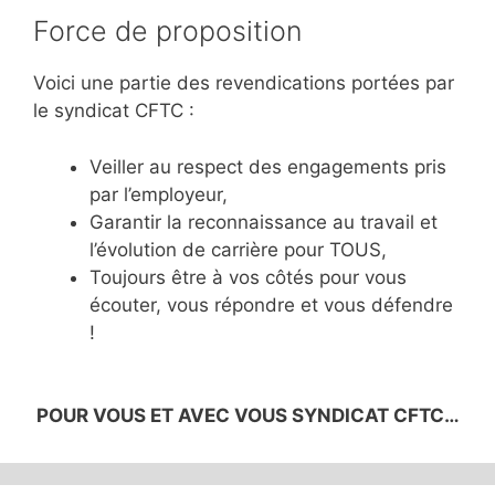
Force de proposition
Voici une partie des revendications portées par
le syndicat CFTC :
Veiller au respect des engagements pris
par l’employeur,
Garantir la reconnaissance au travail et
l’évolution de carrière pour TOUS,
Toujours être à vos côtés pour vous
écouter, vous répondre et vous défendre
!
POUR VOUS ET AVEC VOUS SYNDICAT CFTC…