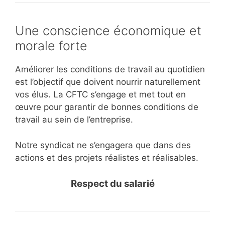
Une conscience économique et
morale forte
Améliorer les conditions de travail au quotidien
est l’objectif que doivent nourrir naturellement
vos élus. La CFTC s’engage et met tout en
œuvre pour garantir de bonnes conditions de
travail au sein de l’entreprise.
Notre syndicat ne s’engagera que dans des
actions et des projets réalistes et réalisables.
Respect du salarié