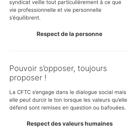
syndicat veille tout particulièrement à ce que
vie professionnelle et vie personnelle
s’équilibrent.
Respect de la personne
Pouvoir s’opposer, toujours
proposer !
La CFTC s’engage dans le dialogue social mais
elle peut durcir le ton lorsque les valeurs qu’elle
défend sont remises en question ou bafouées.
Respect des valeurs humaines