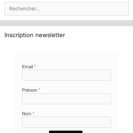
Rechercher :
Inscription newsletter
Email
*
Prénom
*
Nom
*