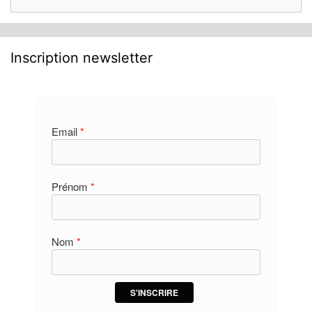
Inscription newsletter
Email
*
Prénom
*
Nom
*
S'INSCRIRE