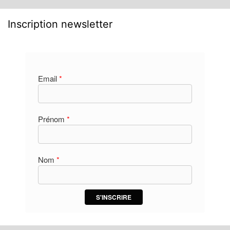
Inscription newsletter
Email
*
Prénom
*
Nom
*
S'INSCRIRE