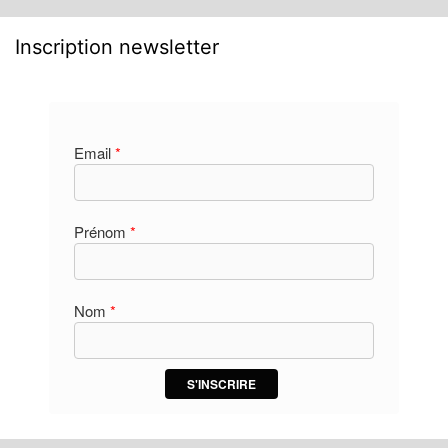
Inscription newsletter
Email
*
Prénom
*
Nom
*
S'INSCRIRE