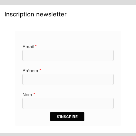
Inscription newsletter
Email
*
Prénom
*
Nom
*
S'INSCRIRE