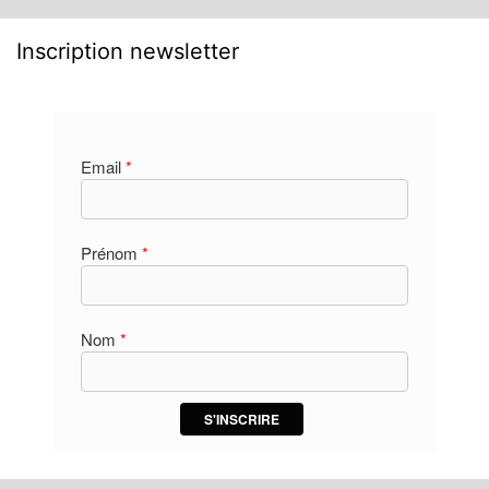
Inscription newsletter
Email
*
Prénom
*
Nom
*
S'INSCRIRE