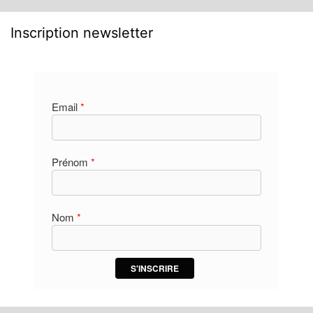
Inscription newsletter
Email
*
Prénom
*
Nom
*
S'INSCRIRE