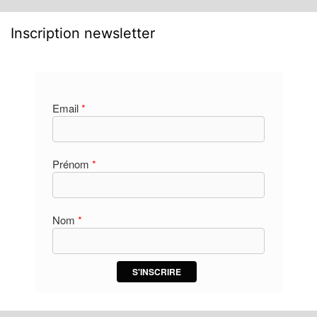
Inscription newsletter
Email
*
Prénom
*
Nom
*
S'INSCRIRE