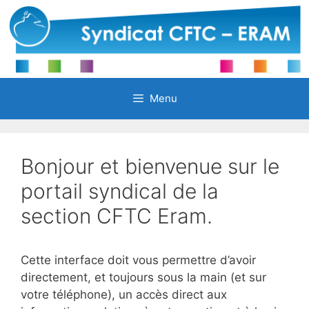
Aller
au
contenu
Menu
Bonjour et bienvenue sur le
portail syndical de la
section CFTC Eram.
Cette interface doit vous permettre d’avoir
directement, et toujours sous la main (et sur
votre téléphone), un accès direct aux