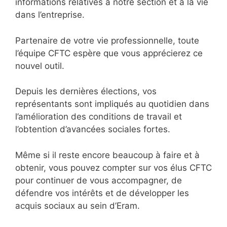
informations relatives à notre section et à la vie
dans l’entreprise.
Partenaire de votre vie professionnelle, toute
l’équipe CFTC espère que vous apprécierez ce
nouvel outil.
Depuis les dernières élections, vos
représentants sont impliqués au quotidien dans
l’amélioration des conditions de travail et
l’obtention d’avancées sociales fortes.
Même si il reste encore beaucoup à faire et à
obtenir, vous pouvez compter sur vos élus CFTC
pour continuer de vous accompagner, de
défendre vos intérêts et de développer les
acquis sociaux au sein d’Eram.